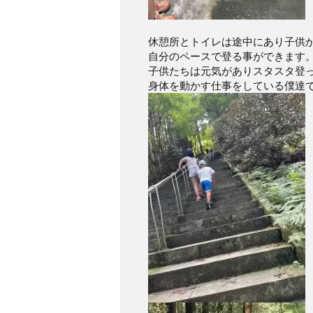
休憩所とトイレは途中にあり子供
自分のペースで登る事ができます
子供たちは元気がありスタスタ登
身体を動かす仕事をしている僕達