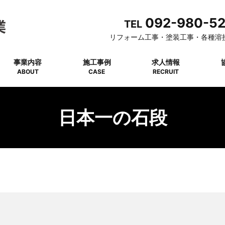
092-980-5
TEL
リフォーム工事・塗装工事・各種溶
事業内容
施工事例
求人情報
ABOUT
CASE
RECRUIT
日本一の石段