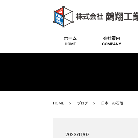
ホーム
会社案内
HOME
COMPANY
HOME
ブログ
日本一の石段
2023/11/07