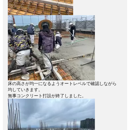
床の高さが均一になるようオートレベルで確認しながら
均していきます。
無事コンクリート打設が終了しました。