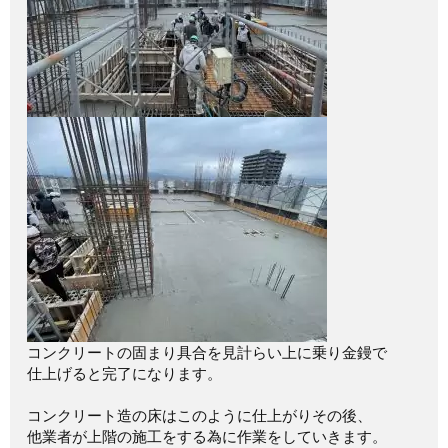
コンクリートの固まり具合を見計らい上に乗り金鏝で
仕上げると完了になります。
コンクリート造の床はこのように仕上がりその後、
他業者が上階の施工をする為に作業をしていきます。