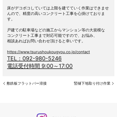
床がデコボコしていては上階を建てていく作業はできませ
んので、精度の高いコンクリート工事を心掛けておりま
す。
戸建ての駐車場などの施工からマンション等の大規模な
コンクリート工事まで対応可能ですので、お悩み、
相談あればお問い合わせ頂けると幸いです。
https://www.tsurushoukougyou.co.jp/contact
TEL：
092-980-5246
電話受付時間 9:00～17:00
敷鉄板フラットバー溶接
竪樋下地取り付け作業