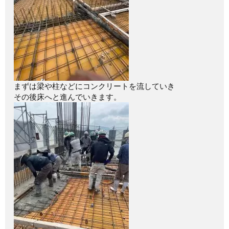
まずは梁や柱などにコンクリートを流していき
その後床へと進んでいきます。