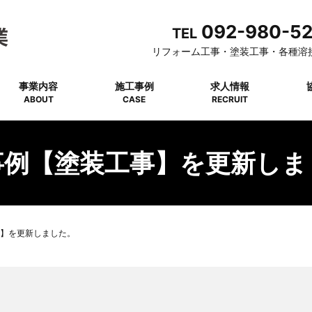
092-980-5
TEL
リフォーム工事・塗装工事・各種溶
事業内容
施工事例
求人情報
ABOUT
CASE
RECRUIT
事例【塗装工事】を更新しま
】を更新しました。