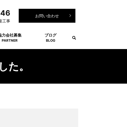
246
お問い合わせ
接工事
協力会社募集
ブログ
PARTNER
BLOG
した。