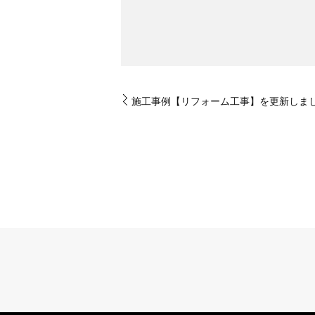
施工事例【リフォーム工事】を更新しま