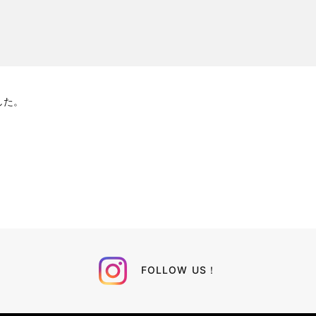
した。
FOLLOW US！