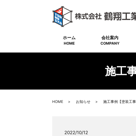
ホーム
会社案内
HOME
COMPANY
施工
HOME
お知らせ
施工事例【塗装工事
2022/10/12