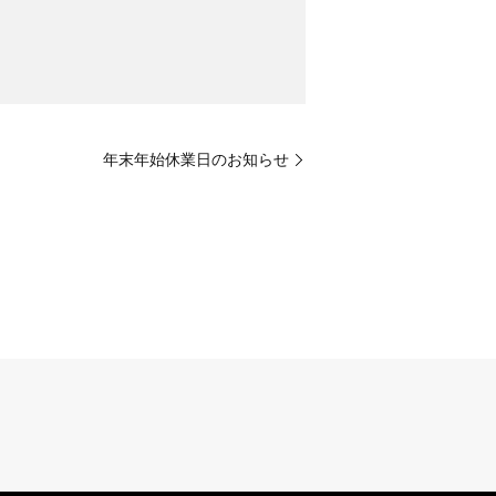
年末年始休業日のお知らせ