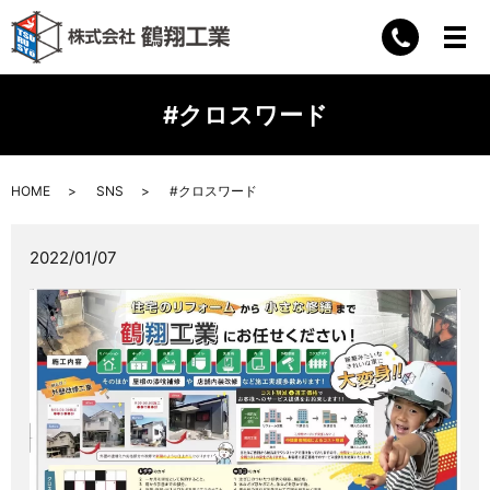
#クロスワード
HOME
SNS
#クロスワード
2022/01/07