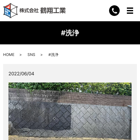
#洗浄
HOME
SNS
#洗浄
2022/06/04